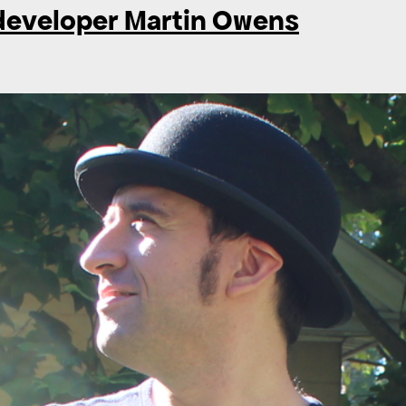
 developer Martin Owens