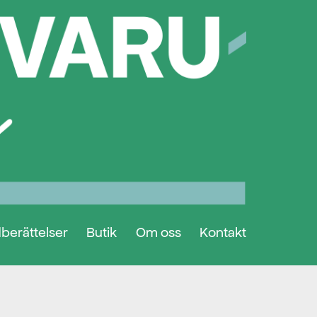
berättelser
Butik
Om oss
Kontakt