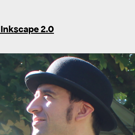
r Inkscape 2.0