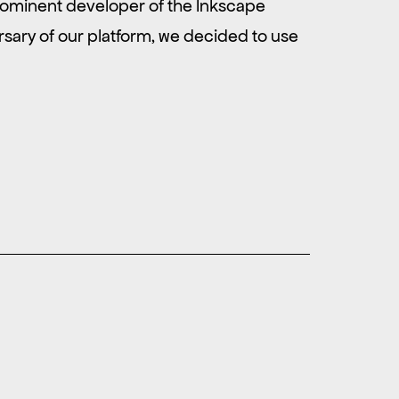
rominent developer of the Inkscape
rsary of our platform, we decided to use