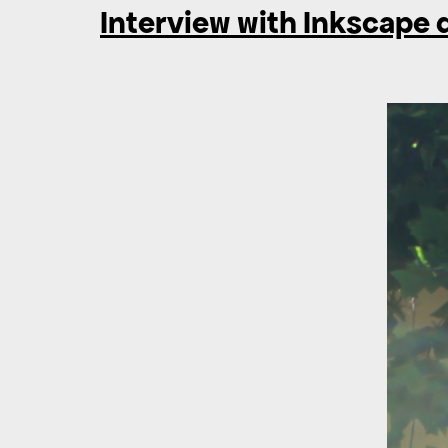
Interview with Inkscape