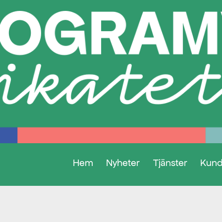
Hem
Nyheter
Tjänster
Kund