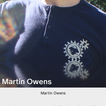
Martin Owens