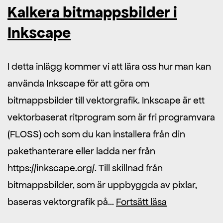
Kalkera bitmappsbilder i
Inkscape
I detta inlägg kommer vi att lära oss hur man kan
använda Inkscape för att göra om
bitmappsbilder till vektorgrafik. Inkscape är ett
vektorbaserat ritprogram som är fri programvara
(FLOSS) och som du kan installera från din
pakethanterare eller ladda ner från
https://inkscape.org/. Till skillnad från
bitmappsbilder, som är uppbyggda av pixlar,
Kalkera
baseras vektorgrafik på…
Fortsätt läsa
bitmappsbild