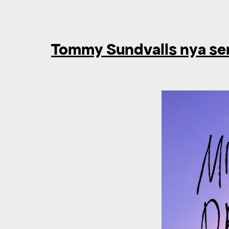
Tommy Sundvalls nya ser