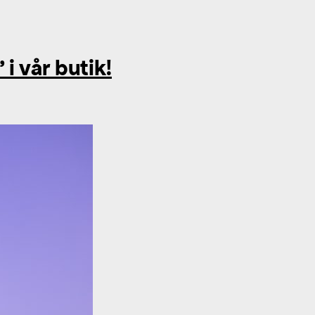
 vår butik!