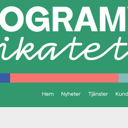
Hem
Nyheter
Tjänster
Kund