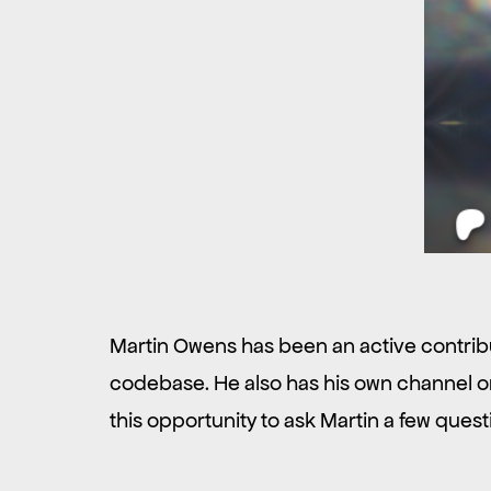
Martin Owens has been an active contrib
codebase. He also has his own channel on
this opportunity to ask Martin a few ques