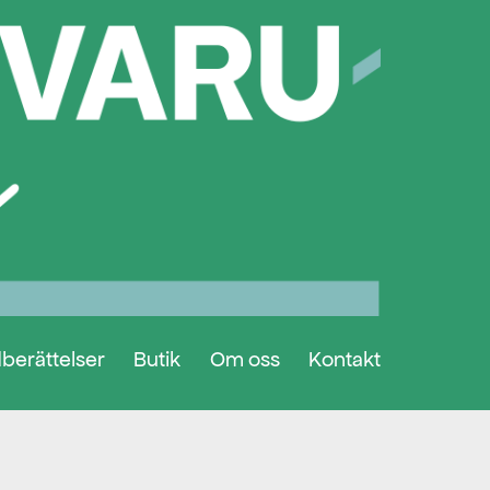
berättelser
Butik
Om oss
Kontakt