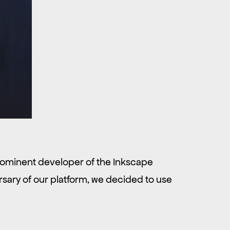
rominent developer of the Inkscape
rsary of our platform, we decided to use