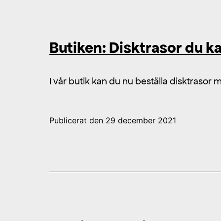
Butiken: Disktrasor du 
I vår butik kan du nu beställa disktras
Publicerat den
29 december 2021