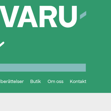
berättelser
Butik
Om oss
Kontakt