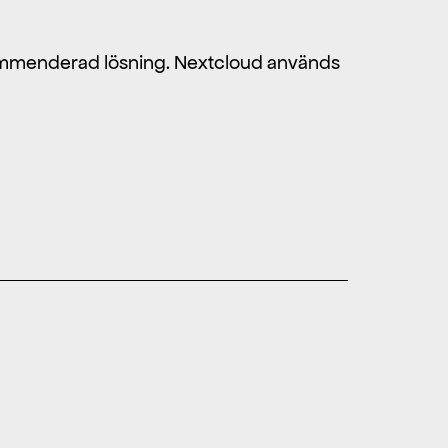
kommenderad lösning. Nextcloud används