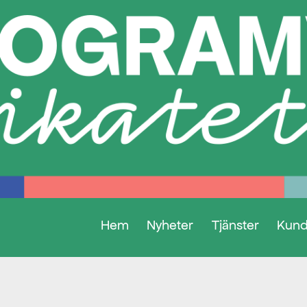
Hem
Nyheter
Tjänster
Kund