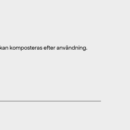
h kan komposteras efter användning.