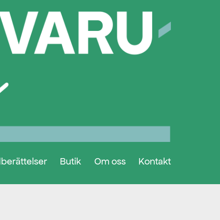
berättelser
Butik
Om oss
Kontakt