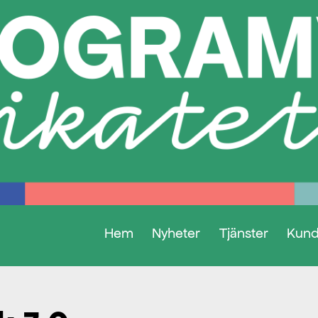
Hem
Nyheter
Tjänster
Kund