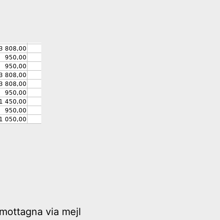
 mottagna via mejl